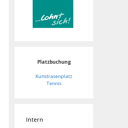
Platzbuchung
Kunstrasenplatz
Tennis
Intern