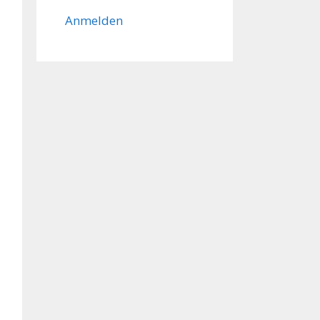
Anmelden