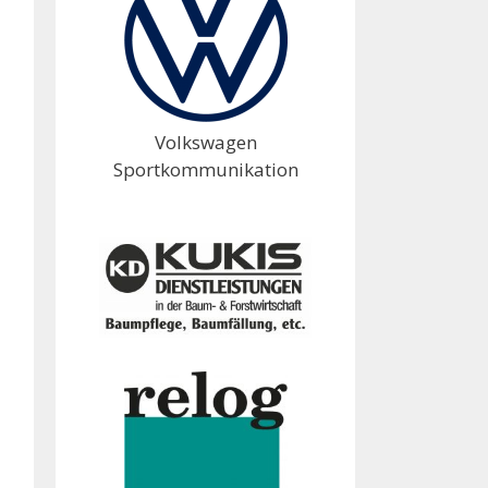
Volkswagen
Sportkommunikation