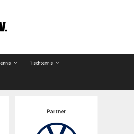
ennis
Tischtennis
Partner