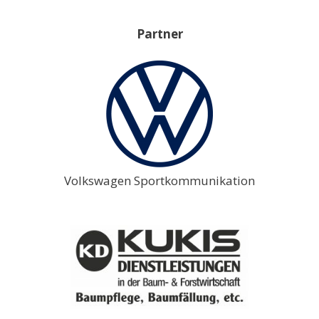
Partner
Volkswagen Sportkommunikation