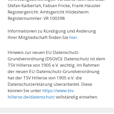
Stefan Kalberlah, Fabian Fricke, Frank Häusler
Registergericht: Amtsgericht Hildesheim
Registernummer: VR 100398
Informationen zu Kündigung und Änderung
Ihrer Mitgliedschaft finden Sie
hier
.
Hinweis zur neuen EU-Datenschutz-
Grundverordnung (DSGVO): Datenschutz ist dem
TSV Hillerse von 1905 e.V. wichtig. Im Rahmen
der neuen EU-Datenschutz-Grundverordnung
hat der TSV Hillerse von 1905 e.V. die
Datenschutzerklärung überarbeitet. Diese
können Sie unter
https://www.tsv-
hillerse.de/datensc
hutz
vollständig einsehen.