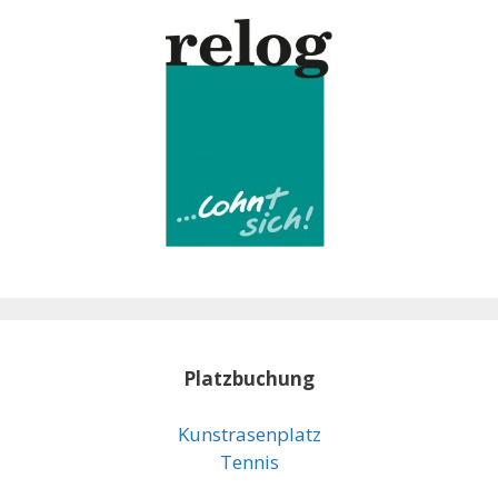
Platzbuchung
Kunstrasenplatz
Tennis