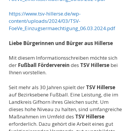
https://www.tsv-hillerse.de/wp-
content/uploads/2024/03/TSV-
FoeVe_Einzugsermaechtigung_06.03.2024.pdf
Liebe Bürgerinnen und Bürger aus Hillerse
Mit diesem Informationsschreiben möchte sich
der
Fußball Förderverein
des
TSV Hillerse
bei
Ihnen vorstellen.
Seit mehr als 30 Jahren spielt der
TSV Hillerse
auf Bezirksebene Fußball. Eine Leistung, die im
Landkreis Gifhorn ihres Gleichen sucht. Um
dieses hohe Niveau zu halten, sind umfangreiche
Maßnahmen im Umfeld des
TSV
Hillerse
erforderlich. Dazu gehört die Arbeit eines gut