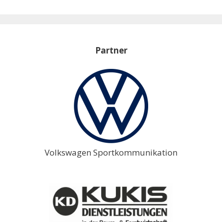
Partner
Volkswagen Sportkommunikation