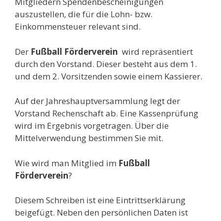
Mitgliedern Spendenbescheinigungen
auszustellen, die für die Lohn- bzw.
Einkommensteuer relevant sind.
Der
Fußball Förderverein
wird repräsentiert
durch den Vorstand. Dieser besteht aus dem 1.
und dem 2. Vorsitzenden sowie einem Kassierer.
Auf der Jahreshauptversammlung legt der
Vorstand Rechenschaft ab. Eine Kassenprüfung
wird im Ergebnis vorgetragen. Über die
Mittelverwendung bestimmen Sie mit.
Wie wird man Mitglied im
Fußball
Förderverein
?
Diesem Schreiben ist eine Eintrittserklärung
beigefügt. Neben den persönlichen Daten ist