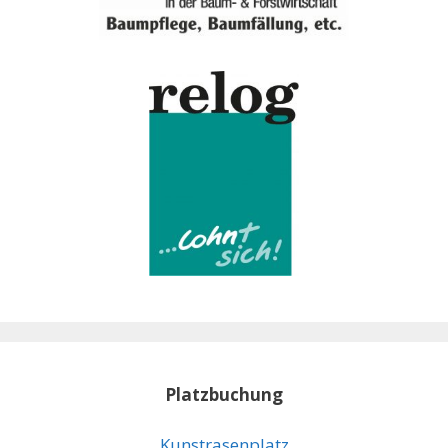
Platzbuchung
Kunstrasenplatz