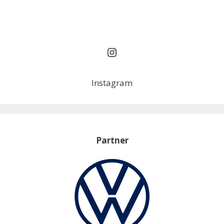
Instagram
Instagram
Partner