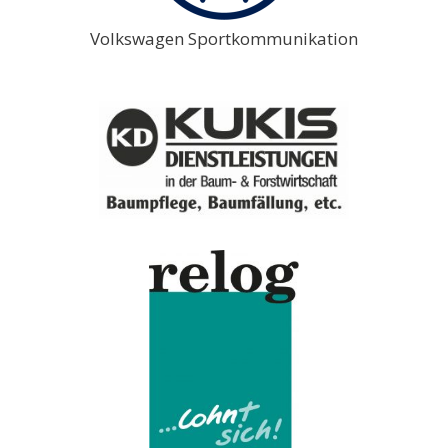
Volkswagen Sportkommunikation