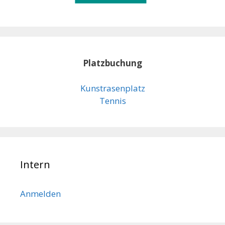
Platzbuchung
Kunstrasenplatz
Tennis
Intern
Anmelden