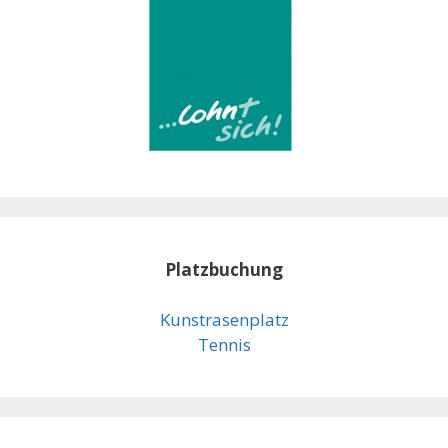
Platzbuchung
Kunstrasenplatz
Tennis