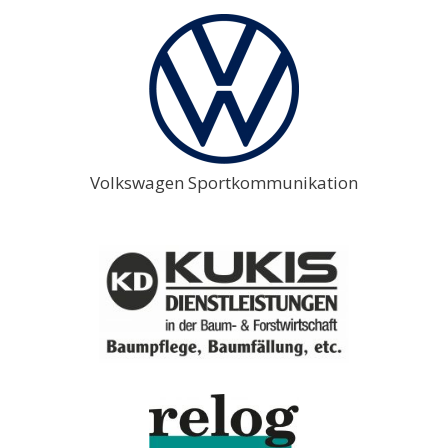
Volkswagen Sportkommunikation