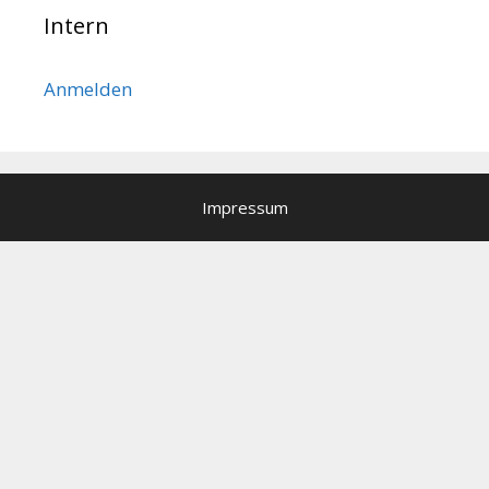
Intern
Anmelden
Impressum