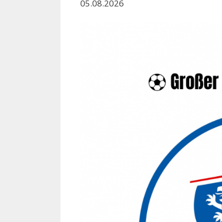
05.08.2026