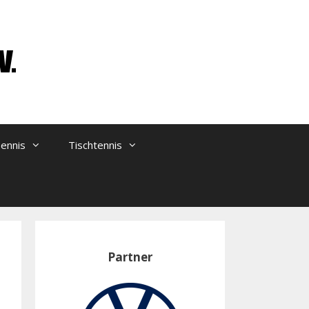
ennis
Tischtennis
Partner