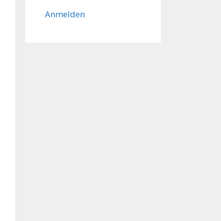
Anmelden