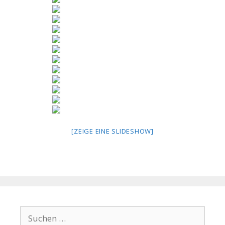
[ZEIGE EINE SLIDESHOW]
Suchen
nach: