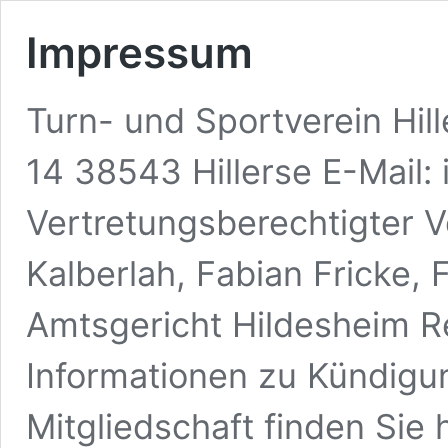
Impressum
Turn- und Sportverein Hil
14 38543 Hillerse E-Mail: i
Vertretungsberechtigter 
Kalberlah, Fabian Fricke, 
Amtsgericht Hildesheim 
Informationen zu Kündigu
Mitgliedschaft finden Sie 